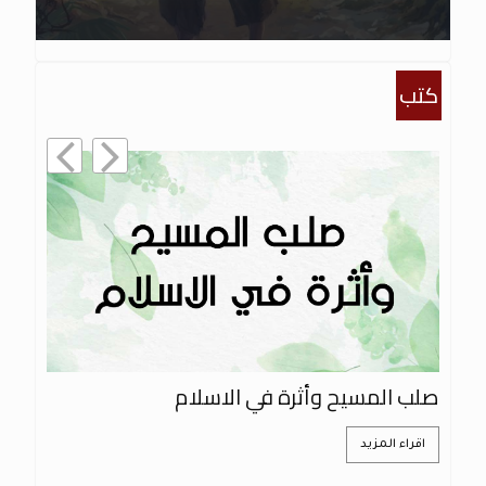
كتب
صلب المسيح وأثرة في الاسلام
ال
اقراء المزيد
ا