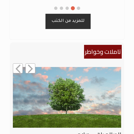
للمزيد من الكتب
تاملات وخواطر