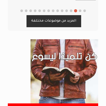
المزيد من موضوعات مختلفة