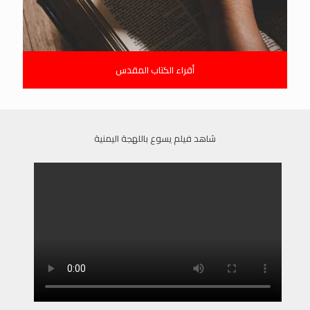
أقراء الكتاب المقدس
شاهد فيلم يسوع باللهجة اليمنية