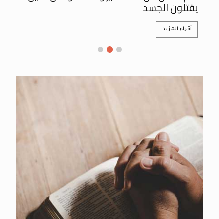
يقتلون الجسد
أقراء المزيد