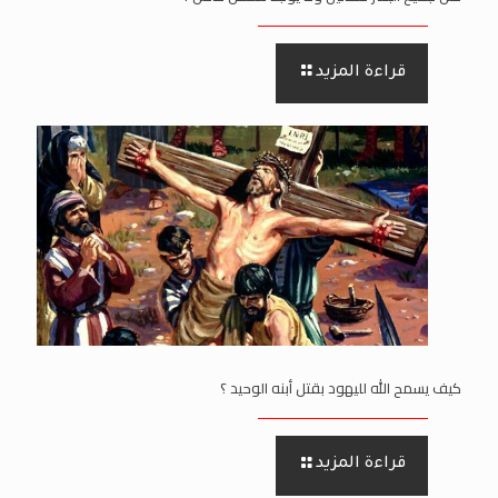
قراءة المزيد
كيف يسمح الله لليهود بقتل أبنه الوحيد ؟
قراءة المزيد