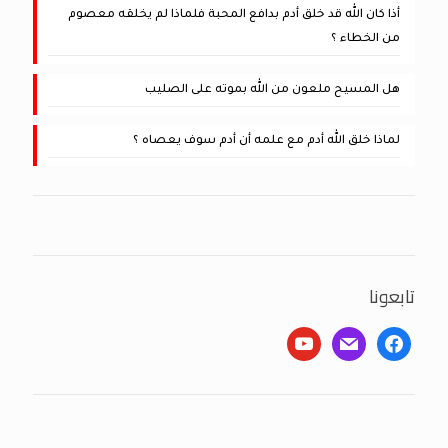
أذا كان الله قد خلق أدم بدافع المحبة فلماذا لم يخلقه معصوم
من الخطاء ؟
هل المسيح ملعون من الله بموته على الصليب
لماذا خلق الله أدم مع علمه أن أدم سوف يعصاه ؟
تابعونا
youtube
mail
facebook