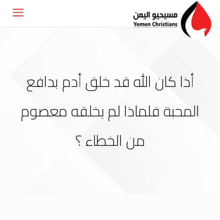
أذا كان الله قد خلق أدم بدافع
المحبة فلماذا لم يخلقه معصوم
من الخطاء ؟