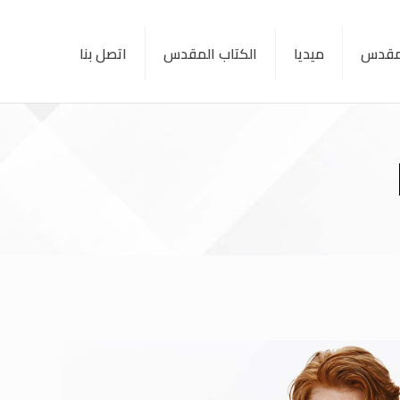
لمقدس
ميديا
الكتاب المقدس
اتصل بنا