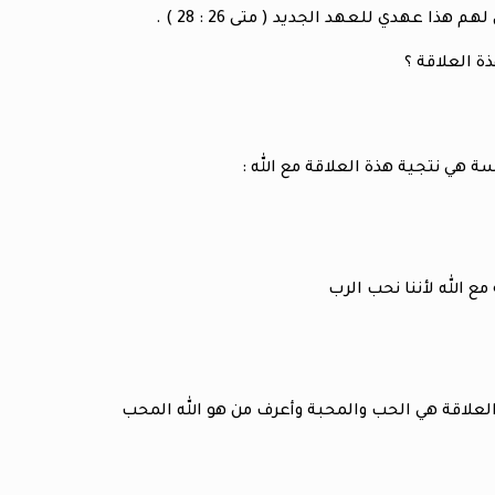
ا عهدي للعهد الجديد ( متى 26 : 28 ) .
 العلاقة ؟
هي نتجية هذة العلاقة مع الله :
 الله لأننا نحب الرب
علاقة هي الحب والمحبة وأعرف من هو الله المحب