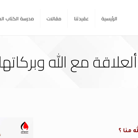
الرئيسية
عقيدتنا
مقالات
مدرسة الكتاب ا
ألعلاقة مع الله وبركاتها
له منا ؟