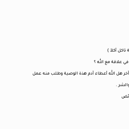
 علاقة مع الله ؟
آخر هل الله أعطاء آدم هذة الوصية وطلب منه عمل
لشر .
ائض