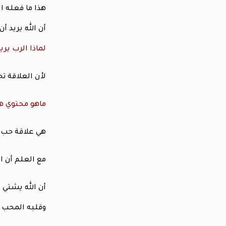
هذا ما فعله الر
أن الله يريد 
لماذا الرب يري
لأن العلاقة ت
ماهو محتوي هذ
هي علاقة حب ش
مع العلم أن ال
أن الله يشتي
وقلبه المحب ل