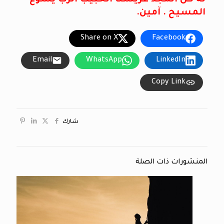
المسيح . آمين.
Share on X
Facebook
Email
WhatsApp
LinkedIn
Copy Link
شارك
المنشورات ذات الصلة