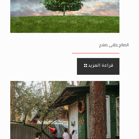
الصالح يلقى صلاح
قراءة المزيد