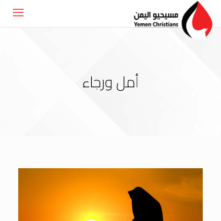
أمل ورجاء