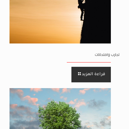
تجارب وامتحانات
قراءة المزيد