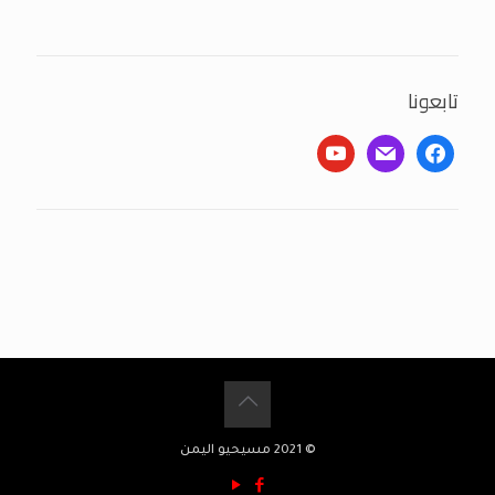
تابعونا
youtube
mail
facebook
© 2021 مسيحيو اليمن