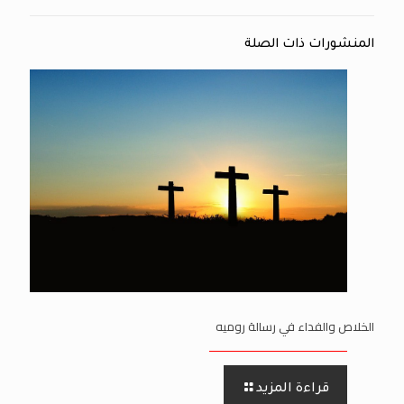
المنشورات ذات الصلة
الخلاص والفداء في رسالة روميه
قراءة المزيد