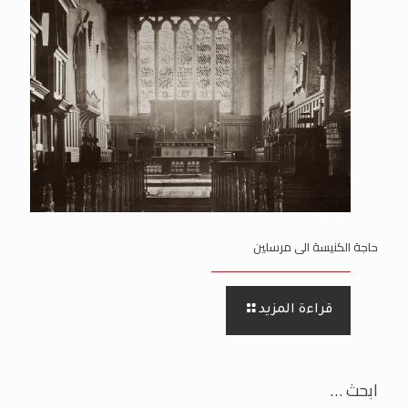
حاجة الكنيسة الى مرسلين
قراءة المزيد
ابحث …