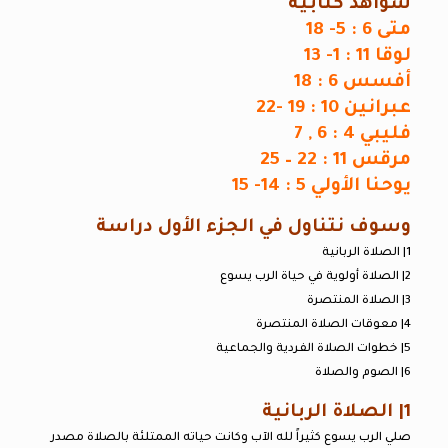
شواهد كتابية
متى 6 : 5- 18
لوقا 11 : 1- 13
أفسس 6 : 18
عبرانين 10 : 19 -22
فليبي 4 : 6 , 7
مرقس 11 : 22 – 25
يوحنا الأولي 5 : 14- 15
وسوف نتناول في الجزء الأول دراسة
1| الصلاة الربانية
2| الصلاة أولوية في حياة الرب يسوع
3| الصلاة المنتصرة
4| معوقات الصلاة المنتصرة
5| خطوات الصلاة الفردية والجماعية
6| الصوم والصلاة
1| الصلاة الربانية
صلي الرب يسوع كثيراً لله الآب وكانت حياته الممتلئة بالصلاة مصدر