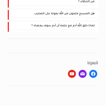
من الخطاء ؟
هل المسيح ملعون من الله بموته على الصليب
لماذا خلق الله أدم مع علمه أن أدم سوف يعصاه ؟
تابعونا
youtube
mail
facebook