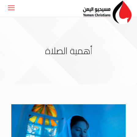
أهمية الصلاة