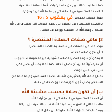
كما أنها ليست التعبير عن هذه الرغبات . أنما الصلاة المنتصرة
1| الصلاة المنتصرة هي الصلاة التي يجعلها الله قوية ومؤثرة .
في يعقوب 5 : 16
يقول الكتاب المقدس
2| الصلاة المنتصرة هي الصلاة التي تحقق البركات التي طلبناها من الله
فتتحول وعود الله الى حقيقية وواقع في حياتنا .
2| ماهي صفات الصلاة المنتصرة ؟
توجد عدد من الصفات التي تتصف بها الصلاة المنتصرة
1| أن تكون صلاة محددة
لا يمكن أن نتوقع النصرة لصلاة عشوائية غير مفهومه لذلك يجب
أن نعرف أولاً ما نريد أن نصلي لأجله . كما أنه لا يجب أن نصلي لكل
شيء في نفس الوقت .
تمتلئ كلمة الله بالكثير من الأمثلة للصلاة المنتصرة وفيها كلها كان
الشخص يصلي لأجل أمور محددة وواضحة في ذهنه .
ب| أن تكون صلاة بحسب مشيئة الله
أن الصلاة المنتصرة هي الصلاة التي تعبر عن أرادة الله .
فالصلاة التي لا تتفق مع مشيئة الله لا تجلب النصرة على حياتنا .
ويمكننا إكتشاف إرادة الله لصلواتنا من خلال الاتي