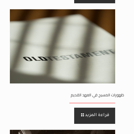
ظهورات المسيح في العهد القديم
قراءة المزيد