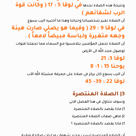
في لوقا 5 : 17 ( وكانت قوة
ونتيجة هذه الصلاة نجدها
الرب لشفائهم )
أن الصلاة تغير شخصياتنا وحياتنا وهذا ما أختبره الرب يسوع
في لوقا 9 : 29 ( وفيما هو يصلي صارت هيئة
وجهه متغيرة ولباسة مبيضاً لامعاً ) .
أن الصلاة تجعل المؤمنين يتلامسوا مع السماء مما تجعلنا قنوات
لوصول مجد الله الى الأرض
لوقا 3: 21
يوحنا 15 : 1- 8
أن الرب يسوع كان يركز في صلاة على معرفة مشيئة الله الآب
لوقا 22 : 39- 45
3| الصلاة المنتصرة
وسوف نتناول في هذا الفصل الاتي
1| ماذا يقصد بالصلاة المنتصرة
2| ماهي صفات الصلاة المنتصرة
1| ماذا يقصد بالصلاة المنتصرة ؟
أن الصلاة المنتصرة ليست مجرد شهوات ورغبات صالحة ونقية