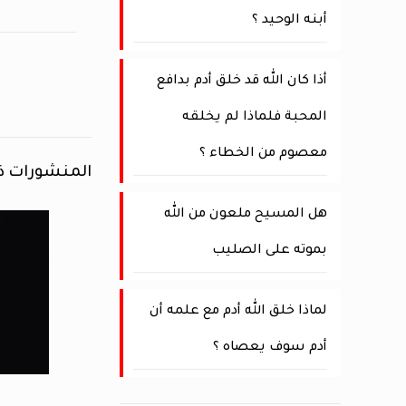
أبنه الوحيد ؟
أذا كان الله قد خلق أدم بدافع
المحبة فلماذا لم يخلقه
معصوم من الخطاء ؟
المنشورات ذ
هل المسيح ملعون من الله
بموته على الصليب
لماذا خلق الله أدم مع علمه أن
أدم سوف يعصاه ؟