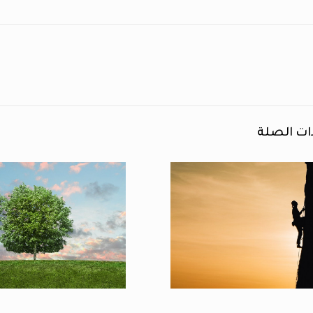
ات الصلة