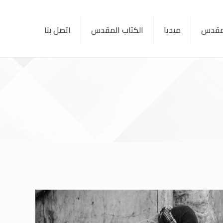
لمقدس
ميديا
الكتاب المقدس
اتصل بنا