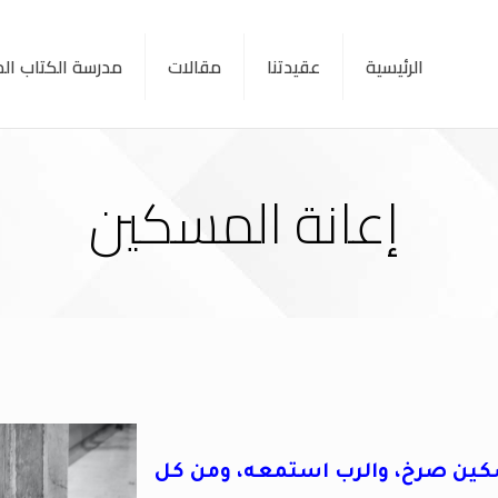
الرئيسية
عقيدتنا
مقالات
مدرسة الكتاب ا
إعانة المسكين
كين صرخ، والرب استمعه، ومن كل