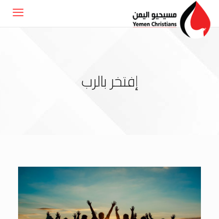
إفتخر بالرب