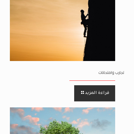
تجارب وامتحانات
قراءة المزيد