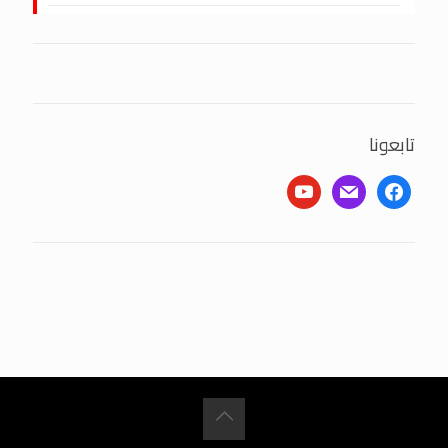
تابعونا
youtube
mail
facebook