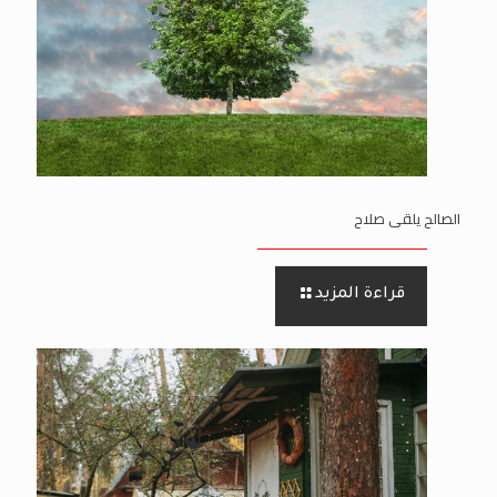
الصالح يلقى صلاح
قراءة المزيد