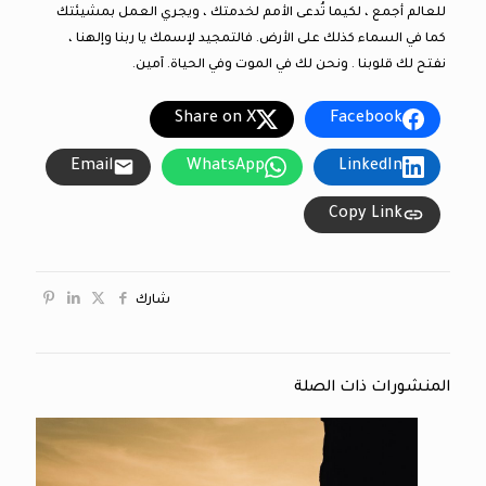
للعالم أجمع ، لكيما تُدعى الأمم لخدمتك ، ويجري العمل بمشيئتك
كما في السماء كذلك على الأرض. فالتمجيد لإسمك يا ربنا وإلهنا ،
نفتح لك قلوبنا . ونحن لك في الموت وفي الحياة. آمين.
Share on X
Facebook
Email
WhatsApp
LinkedIn
Copy Link
شارك
المنشورات ذات الصلة