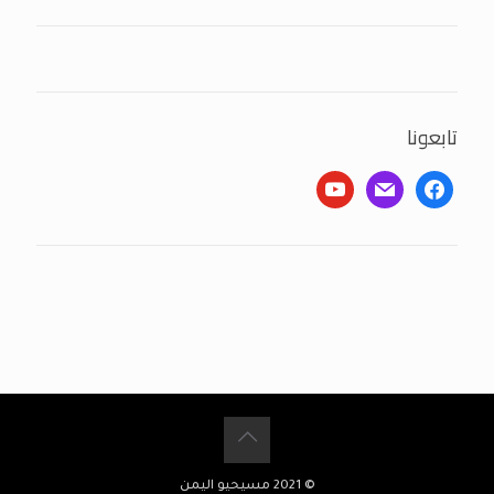
تابعونا
youtube
mail
facebook
© 2021 مسيحيو اليمن