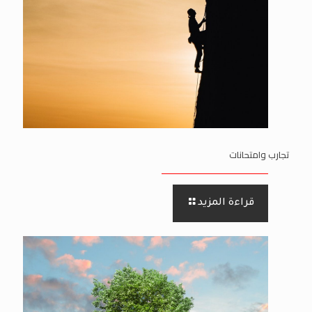
تجارب وامتحانات
قراءة المزيد