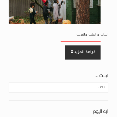
اسألوا و اطلبوا واقرعوا
قراءة المزيد
ابحث …
اية اليوم