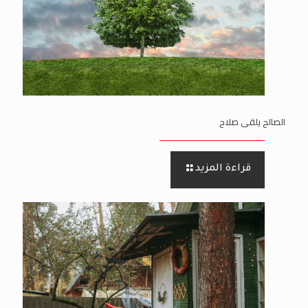
الصالح يلقى صلاح
قراءة المزيد