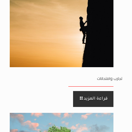
تجارب وامتحانات
قراءة المزيد