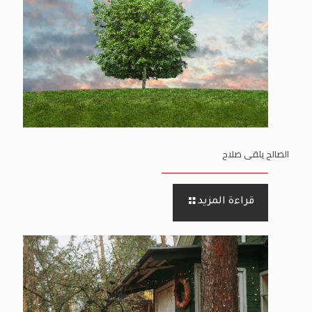
الصالح يلقى صلاح
قراءة المزيد