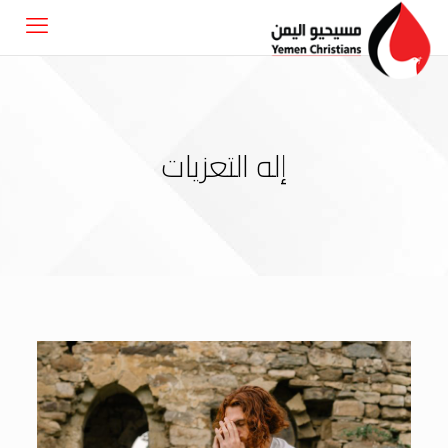
إله التعزيات