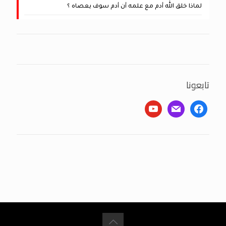
لماذا خلق الله أدم مع علمه أن أدم سوف يعصاه ؟
تابعونا
youtube
mail
facebook