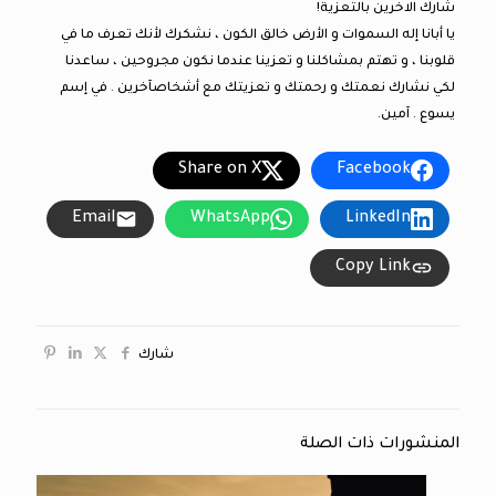
شارك الاخرين بالتعزية!
يا أبانا إله السموات و الأرض خالق الكون ، نشكرك لأنك تعرف ما في
قلوبنا ، و تهتم بمشاكلنا و تعزينا عندما نكون مجروحين ، ساعدنا
لكي نشارك نعمتك و رحمتك و تعزيتك مع أشخاصآخرين . في إسم
يسوع . آمين.
Share on X
Facebook
Email
WhatsApp
LinkedIn
Copy Link
شارك
المنشورات ذات الصلة