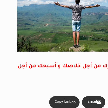
 من أجل خلاصك و أسبحك من أجل
Copy Link
Email