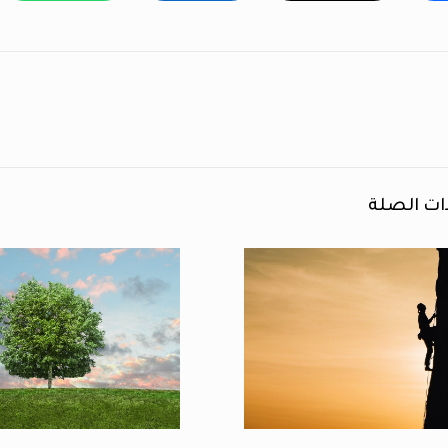
ات الصلة