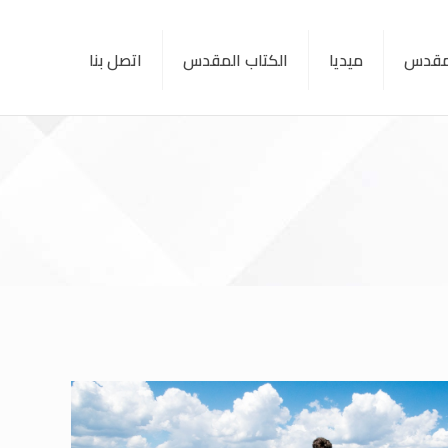
لمقدس
ميديا
الكتاب المقدس
اتصل بنا