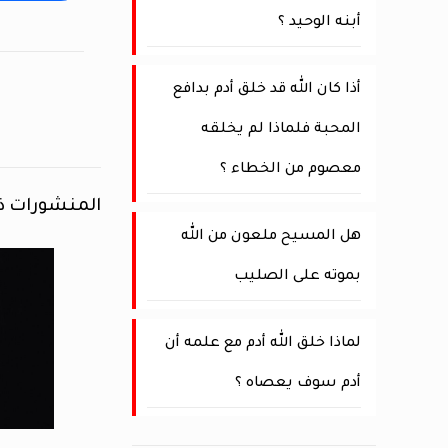
أبنه الوحيد ؟
أذا كان الله قد خلق أدم بدافع
المحبة فلماذا لم يخلقه
معصوم من الخطاء ؟
المنشورات ذ
هل المسيح ملعون من الله
بموته على الصليب
لماذا خلق الله أدم مع علمه أن
أدم سوف يعصاه ؟