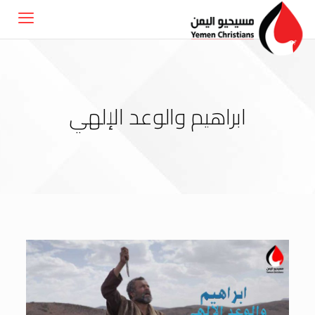
ابراهيم والوعد الإلهي