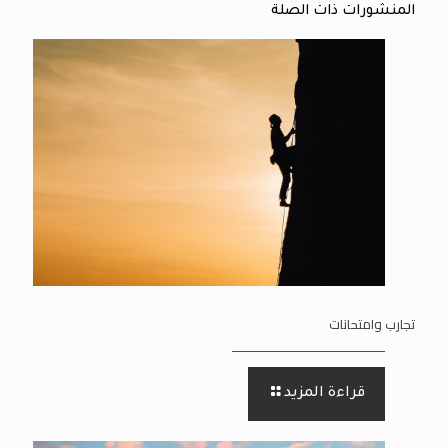
المنشورات ذات الصلة
تجارب وامتحانات
قراءة المزيد