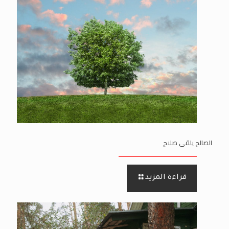
الصالح يلقى صلاح
قراءة المزيد