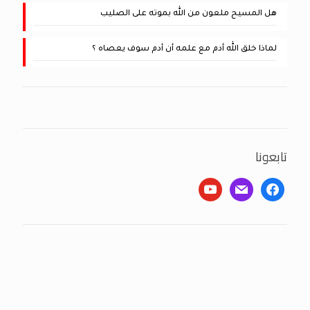
هل المسيح ملعون من الله بموته على الصليب
لماذا خلق الله أدم مع علمه أن أدم سوف يعصاه ؟
تابعونا
youtube
mail
facebook