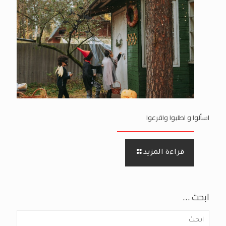
اسألوا و اطلبوا واقرعوا
قراءة المزيد
ابحث …