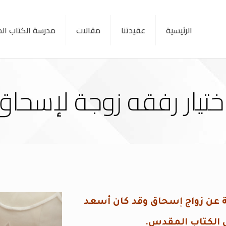
الرئيسية
عقيدتنا
مقالات
مدرسة الكتاب ا
ختيار رفقه زوجة لإسحاق
 عن زواج إسحاق وقد كان أسعد
في الكتاب المقدس.