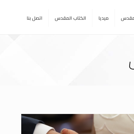
لمقدس
ميديا
الكتاب المقدس
اتصل بنا