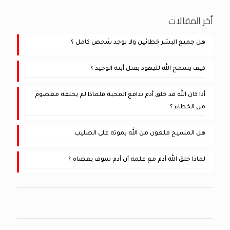
أخر المقالات
هل جميع البشر خطائين ولا يوجد شخص كامل ؟
كيف يسمح الله لليهود بقتل أبنه الوحيد ؟
أذا كان الله قد خلق أدم بدافع المحبة فلماذا لم يخلقه معصوم
من الخطاء ؟
هل المسيح ملعون من الله بموته على الصليب
لماذا خلق الله أدم مع علمه أن أدم سوف يعصاه ؟