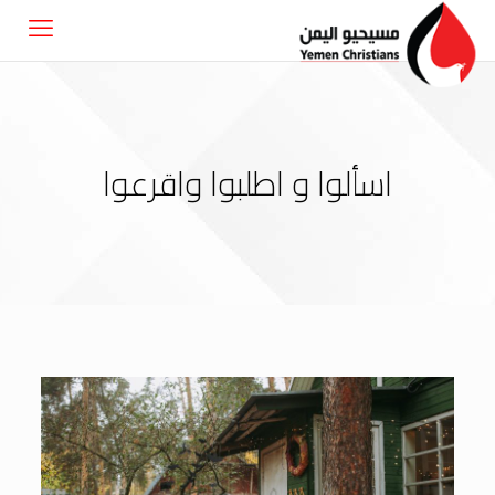
اسألوا و اطلبوا واقرعوا