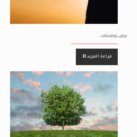
تجارب وامتحانات
قراءة المزيد