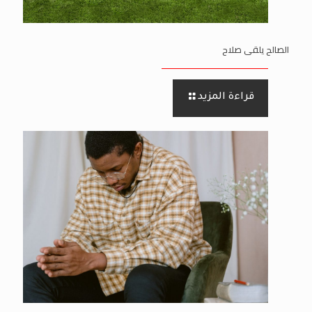
الصالح يلقى صلاح
قراءة المزيد