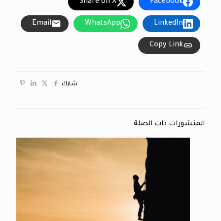
Share on X
Facebook
Email
WhatsApp
LinkedIn
Copy Link
شارك
المنشورات ذات الصلة