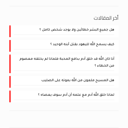
أخر المقالات
هل جميع البشر خطائين ولا يوجد شخص كامل ؟
كيف يسمح الله لليهود بقتل أبنه الوحيد ؟
أذا كان الله قد خلق أدم بدافع المحبة فلماذا لم يخلقه معصوم
من الخطاء ؟
هل المسيح ملعون من الله بموته على الصليب
لماذا خلق الله أدم مع علمه أن أدم سوف يعصاه ؟