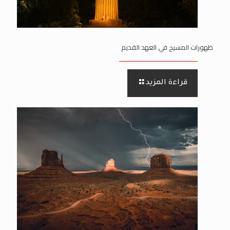
ظهورات المسيح في العهد القديم
قراءة المزيد