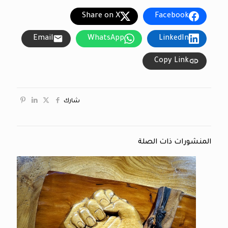
Share on X
Facebook
Email
WhatsApp
LinkedIn
Copy Link
شارك
المنشورات ذات الصلة