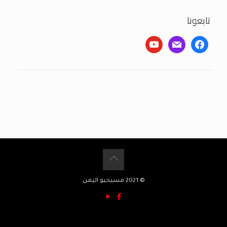
تابعونا
youtube
mail
facebook
© 2021 مسيحيو اليمن