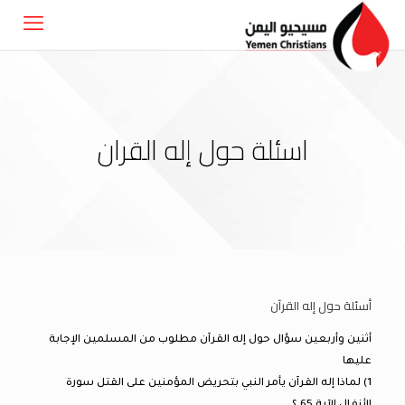
اسئلة حول إله القران
أسئلة حول إله القرآن
أثنين وأربعين سؤال حول إله القرآن مطلوب من المسلمين الإجابة
عليها
1) لماذا إله القرآن يأمر النبي بتحريض المؤمنين على القتل سورة