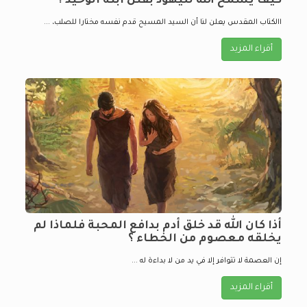
كيف يسمح الله لليهود بقتل أبنه الوحيد ؟
االكتاب المقدس يعلن لنا أن السيد المسيح قدم نفسه مختارا للصلب، ...
أقراء المزيد
أذا كان الله قد خلق أدم بدافع المحبة فلماذا لم
يخلقه معصوم من الخطاء ؟
إن العصمة لا تتوافر إلا في يد من لا بداءة له ...
أقراء المزيد