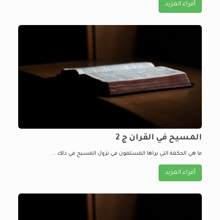
أقراء المزيد
المسيح في القران ج 2
ما هي الحكمة التي يراها المسلمون في نزول المسيح في ذلك ...
أقراء المزيد