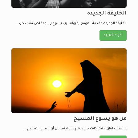
الخليقة الجديدة
الخليقة الجديدة مقدمة المؤمن بقبوله الرب يسوع رب ومخلص فقد دخل ...
أقراء المزيد
من هو يسوع المسيح
لا يختلف اثنان مهما كانت خلفياتهم ودياناتهم عن أن يسوع المسيح ...