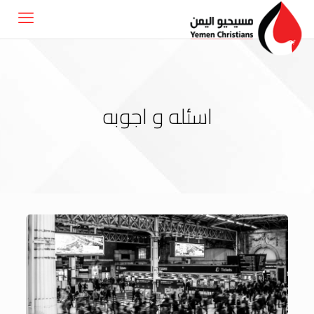
اسئله و اجوبه