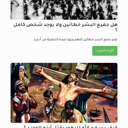
هل جميع البشر خطائين ولا يوجد شخص كامل
؟
نعم جميع البشر خطائين لأنهم ورثوا نتيجة الخطيئة من أدم و ...
أقراء المزيد