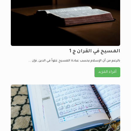
المسيح في القران ج 1
بالرغم من أن الإسلام يحسب عبادة المسيح غلواً في الدين ,فإن ...
أقراء المزيد