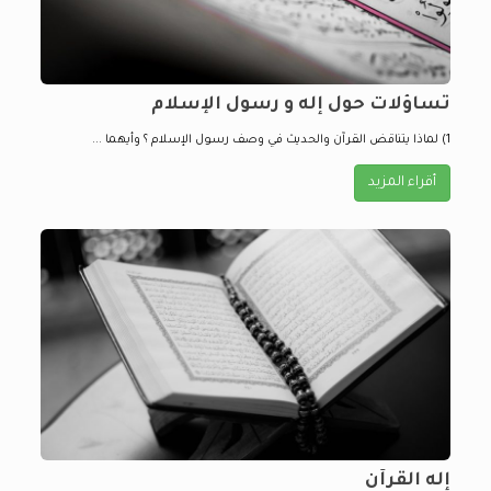
تساؤلات حول إله و رسول الإسلام
1) لماذا يتناقض القرآن والحديث في وصف رسول الإسلام ؟ وأيهما ...
أقراء المزيد
إله القرآن