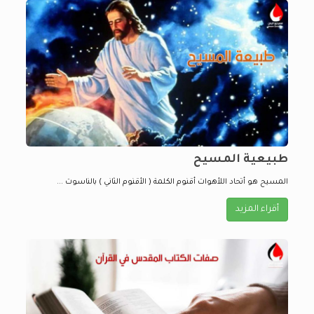
طبيعية المسيح
المسيح هو أتحاد اللأهوات أقنوم الكلمة ( الأقنوم الثاني ) بالناسوت ...
أقراء المزيد