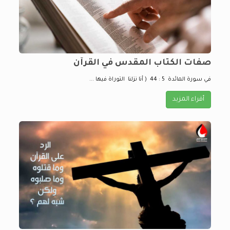
صفات الكتاب المقدس في القرآن
في سورة المائدة 5 : 44 ( أنا نزلنا التوراة فيها ...
أقراء المزيد