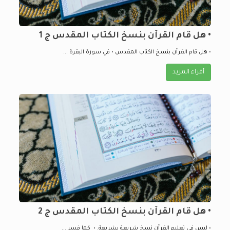
• هل قام القرآن بنسخ الكتاب المقدس ج 1
• هل قام القرآن بنسخ الكتاب المقدس • في سورة البقرة ...
أقراء المزيد
• هل قام القرآن بنسخ الكتاب المقدس ج 2
• ليس في تعليم القرآن نسخ شريعة بشريعة. • كما فسر ...