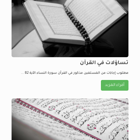
تساؤلات في القرآن
مطلوب إجابات من المسلمين مذكور في القرآن سورة النساء الآية 82 ...
أقراء المزيد