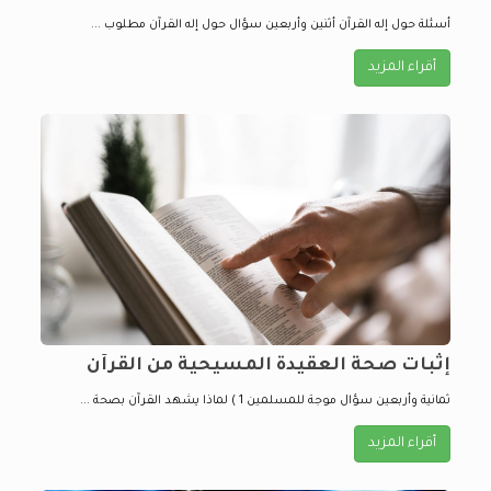
أسئلة حول إله القرآن أثنين وأربعين سؤال حول إله القرآن مطلوب ...
أقراء المزيد
إثبات صحة العقيدة المسيحية من القرآن
ثمانية وأربعين سؤال موجة للمسلمين 1 ) لماذا يشهد القرآن بصحة ...
أقراء المزيد