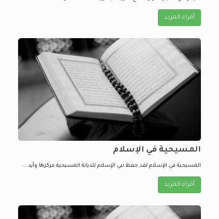
أقراء المزيد
المسيحية في الإسلام
المسيحية في الإسلام لقد حفظ نبي الإسلام للديانة المسيحية مركزها وأيد ...
أقراء المزيد