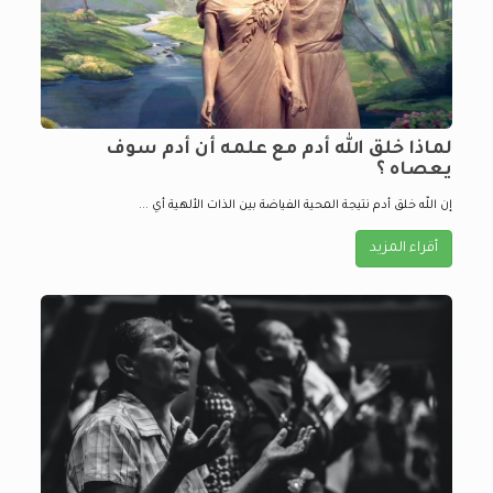
لماذا خلق الله أدم مع علمه أن أدم سوف
يعصاه ؟
إن اللّه خلق أدم نتيجة المحية الفياضة بين الذات الألهية أي ...
أقراء المزيد