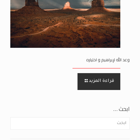
وعد الله لإبراهيم و اختياره
قراءة المزيد
ابحث …