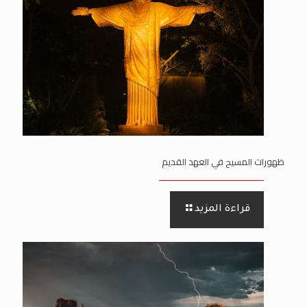
ظهورات المسيح في العهد القديم
قراءة المزيد