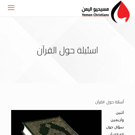
اسئيلة حول القرآن
أسئلة حول القرآن
أثنين
وأربعين
سؤال حول