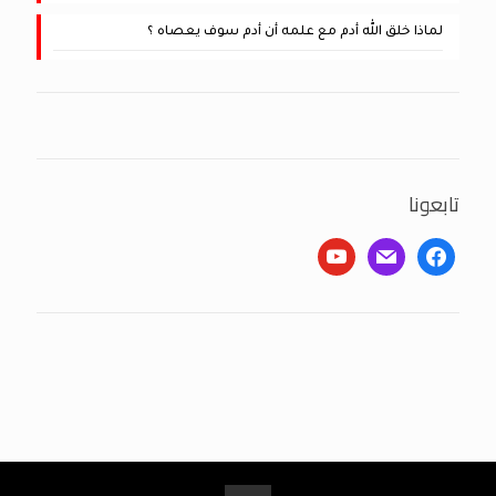
لماذا خلق الله أدم مع علمه أن أدم سوف يعصاه ؟
تابعونا
youtube
mail
facebook