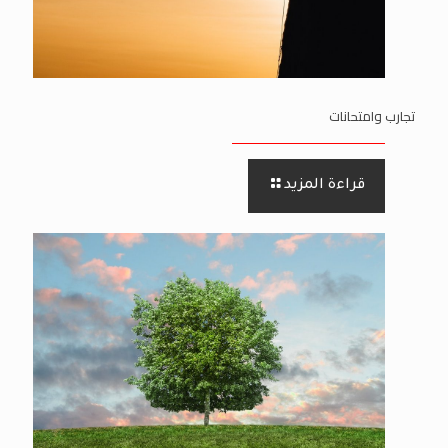
تجارب وامتحانات
قراءة المزيد