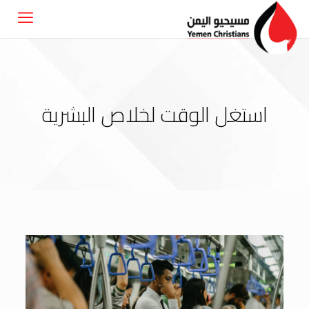
استغل الوقت لخلاص البشرية