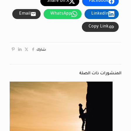
Share on X
Facebook
Email
WhatsApp
LinkedIn
Copy Link
شارك
المنشورات ذات الصلة