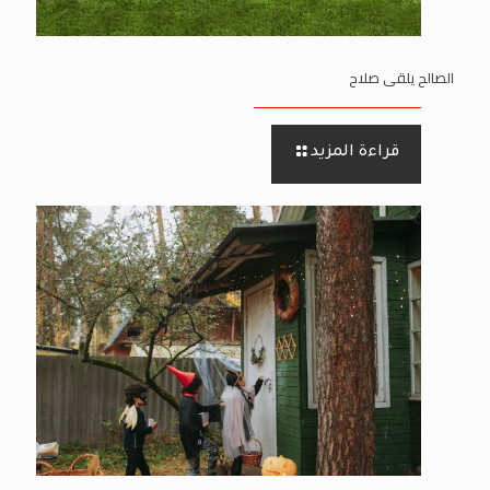
الصالح يلقى صلاح
قراءة المزيد