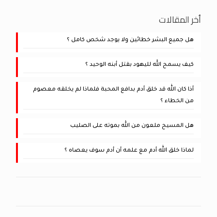
أخر المقالات
هل جميع البشر خطائين ولا يوجد شخص كامل ؟
كيف يسمح الله لليهود بقتل أبنه الوحيد ؟
أذا كان الله قد خلق أدم بدافع المحبة فلماذا لم يخلقه معصوم
من الخطاء ؟
هل المسيح ملعون من الله بموته على الصليب
لماذا خلق الله أدم مع علمه أن أدم سوف يعصاه ؟