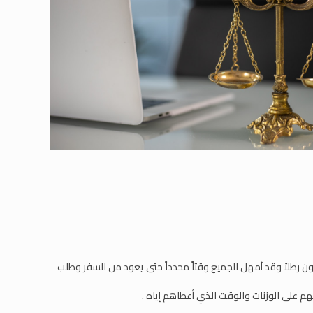
 رطلاً وقد أمهل الجميع وقتاً محدداً حتى يعود من السفر وطلب
هم على الوزنات والوقت الذي أعطاهم إياه .