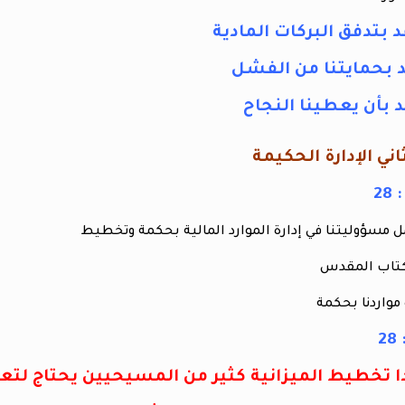
ل مسؤوليتنا في إدارة الموارد المالية بحكمة وتخطيط
كتاب المقدس
 مواردنا بحكمة
 تخطيط الميزانية كثير من المسيحيين يحتاج لتعل