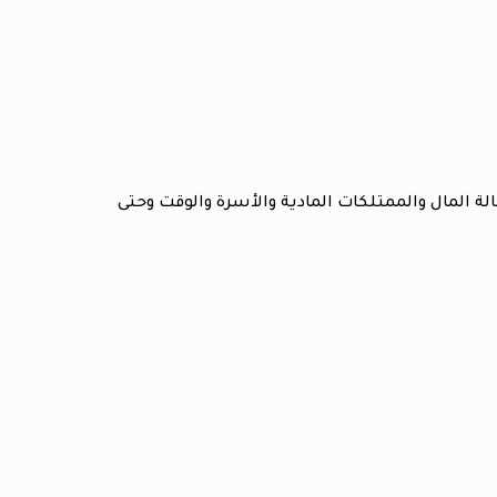
الة المال والممتلكات المادية والأسرة والوقت وحتى