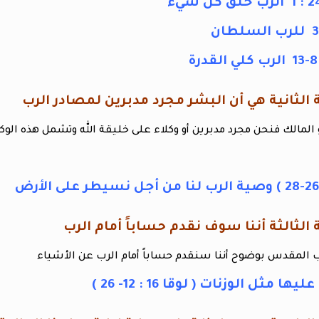
و المالك فنحن مجرد مدبرين أو وكلاء على خليقة الله وتشمل هذه الوك
اب المقدس بوضوح أننا سنقدم حساباً أمام الرب عن الأشياء
ها مثل الوزنات ( لوقا 16 : 12- 26 )