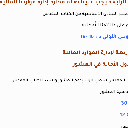
تعلم المبادئ الأساسية من الكتاب المقدس
 على ما ائتمنا الله عليه
ولي 6 : 16 -19
ربعة لإدارة الموارد المالية
ب المقدس شعب الرب بدفع العشور ويشدد الكتاب المقدس
دسية العشور
شور