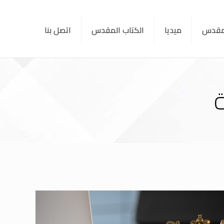
لمقدس
ميديا
الكتاب المقدس
اتصل بنا
ة