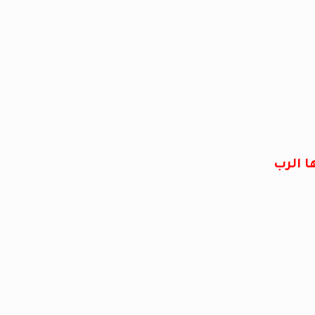
ا الرب