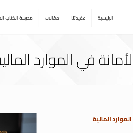
الرئيسية
عقيدتنا
مقالات
مدرسة الكتاب ا
لأمانة في الموارد المالي
الموارد المالية