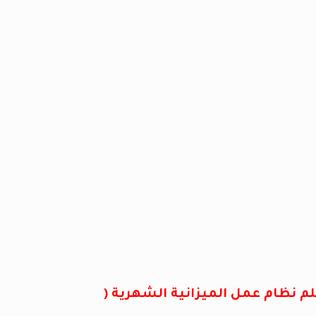
م نظام عمل الميزانية الشهرية (