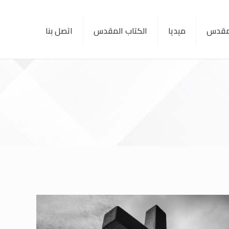
لمقدس
ميديا
الكتاب المقدس
اتصل بنا