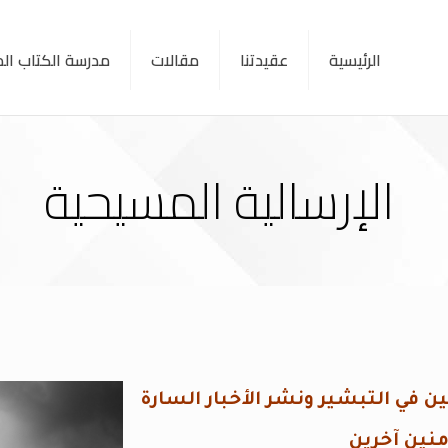
الرئيسية
عقيدتنا
مقالات
مدرسة الكتاب ا
الإرسالية المسيحية
ين في التبشير ونشر الأخبار السارة
نين آخرين