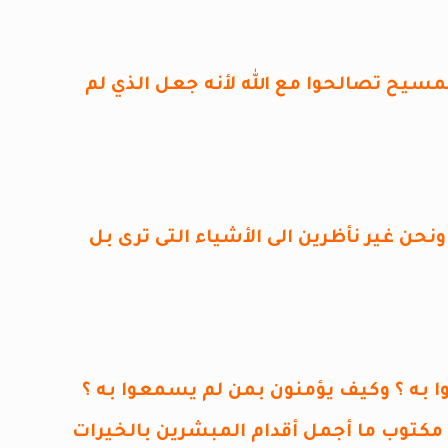
سيح تصالحوا مع الله لأنه جعل الذي لم
ونحن غير نأظرين الى الأشياء التى ترى بل
 به ؟ وكيف يؤمنون بمن لم يسمعوا به ؟
 مكتوب ما أجمل أقدام المبشرين بالخيرات