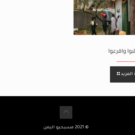
بوا واقرعوا
المزيد
© 2021 مسيحيو اليمن