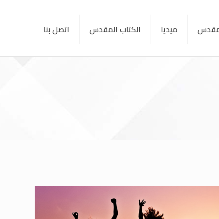
لمقدس
ميديا
الكتاب المقدس
اتصل بنا