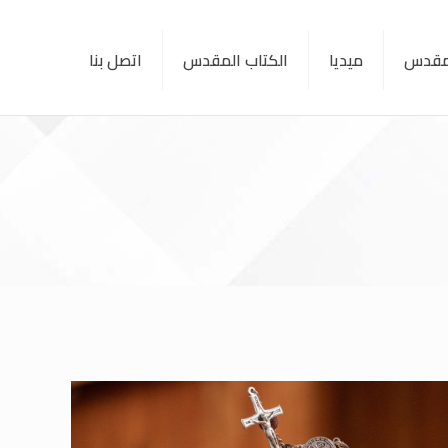
لمقدس
ميديا
الكتاب المقدس
اتصل بنا