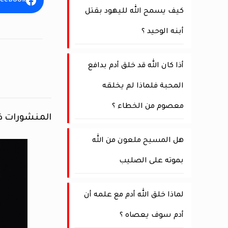
acebook
كيف يسمح الله لليهود بقتل
أبنه الوحيد ؟
أذا كان الله قد خلق أدم بدافع
المحبة فلماذا لم يخلقه
معصوم من الخطاء ؟
المنشورات ذ
هل المسيح ملعون من الله
بموته على الصليب
لماذا خلق الله أدم مع علمه أن
أدم سوف يعصاه ؟