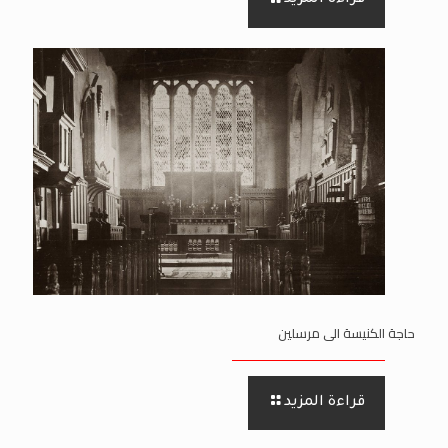
قراءة المزيد
حاجة الكنيسة الى مرسلين
قراءة المزيد