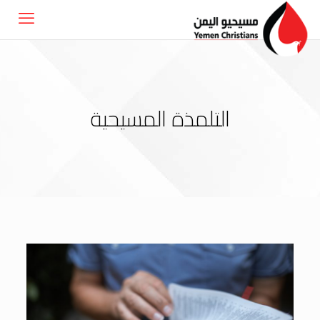
التلمذة المسيحية