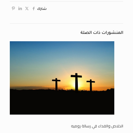
شارك
المنشورات ذات الصلة
الخلاص والفداء في رسالة روميه