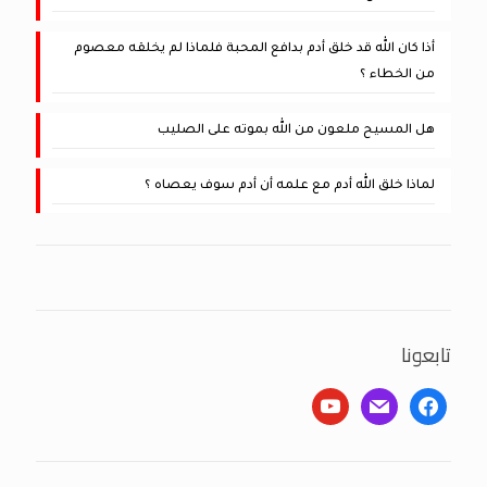
أذا كان الله قد خلق أدم بدافع المحبة فلماذا لم يخلقه معصوم
من الخطاء ؟
هل المسيح ملعون من الله بموته على الصليب
لماذا خلق الله أدم مع علمه أن أدم سوف يعصاه ؟
تابعونا
youtube
mail
facebook