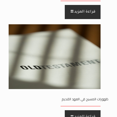
قراءة المزيد
ظهورات المسيح في العهد القديم