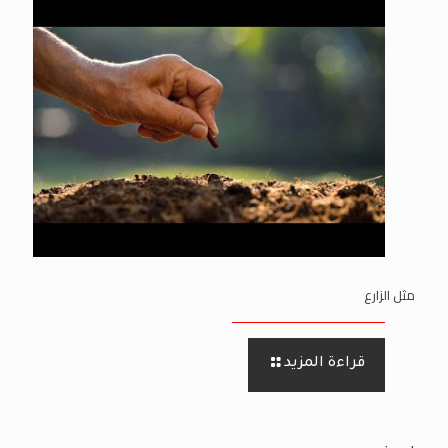
مثل الزارع
قراءة المزيد