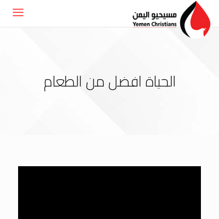
الحياة افضل من الطعام