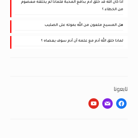
أذا كان الله قد خلق أدم بدافع المحبة فلماذا لم يخلقه معصوم
من الخطاء ؟
هل المسيح ملعون من الله بموته على الصليب
لماذا خلق الله أدم مع علمه أن أدم سوف يعصاه ؟
تابعونا
youtube
mail
facebook