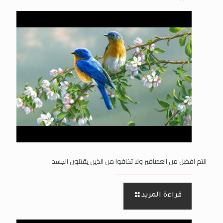
انتم افضل من العصافير ولا تخافوا من الذين يقتلون الجسد
قراءة المزيد