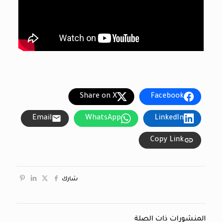
Share on X
Facebook
Email
WhatsApp
LinkedIn
Copy Link
شارك
المنشورات ذات الصلة