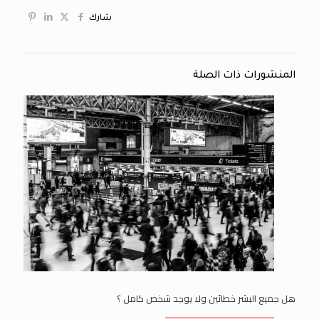
شارك
المنشورات ذات الصلة
هل جميع البشر خطائين ولا يوجد شخص كامل ؟