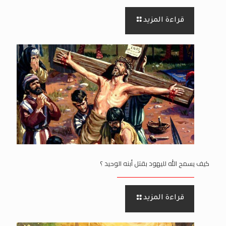
قراءة المزيد
كيف يسمح الله لليهود بقتل أبنه الوحيد ؟
قراءة المزيد