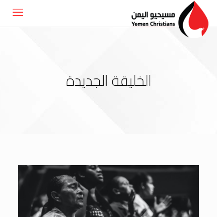
الخليقة الجديدة