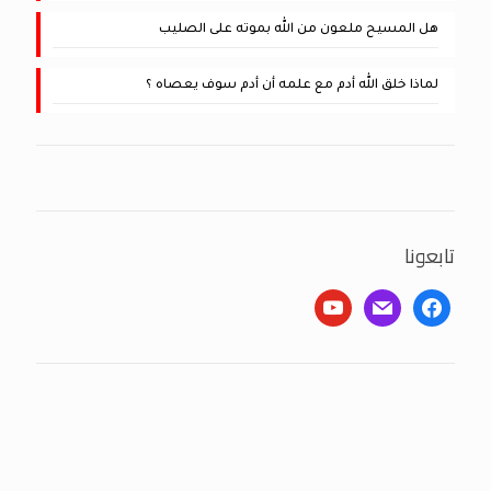
هل المسيح ملعون من الله بموته على الصليب
لماذا خلق الله أدم مع علمه أن أدم سوف يعصاه ؟
تابعونا
youtube
mail
facebook