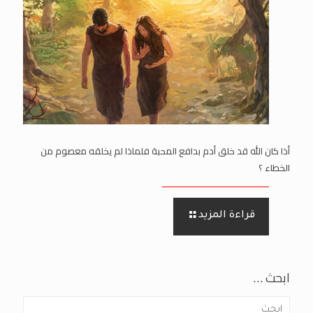
أذا كان الله قد خلق أدم بدافع المحبة فلماذا لم يخلقه معصوم من
الخطاء ؟
قراءة المزيد
ابحث …