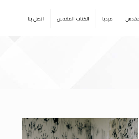
لمقدس
ميديا
الكتاب المقدس
اتصل بنا