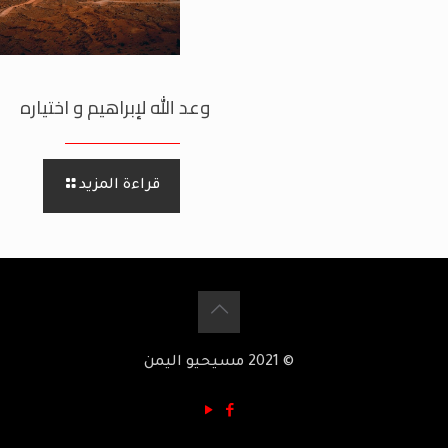
وعد الله لإبراهيم و اختياره
قراءة المزيد
© 2021 مسيحيو اليمن