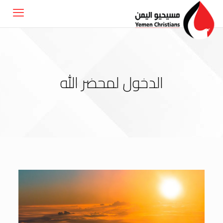
الدخول لمحضر الله