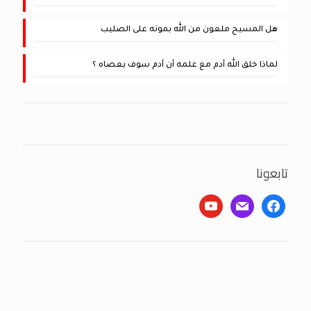
هل المسيح ملعون من الله بموته على الصليب
لماذا خلق الله أدم مع علمه أن أدم سوف يعصاه ؟
تابعونا
youtube
mail
facebook