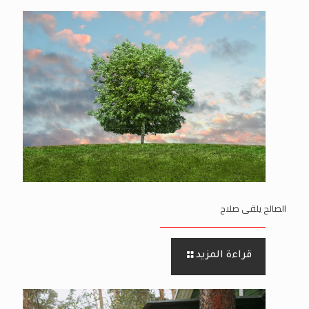
الصالح يلقى صلاح
قراءة المزيد