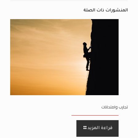
المنشورات ذات الصلة
تجارب وامتحانات
قراءة المزيد