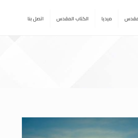
لمقدس
ميديا
الكتاب المقدس
اتصل بنا