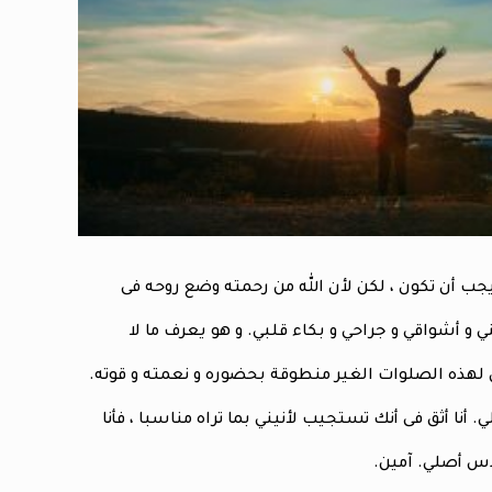
جب أن تكون ، لكن لأن الله من رحمته وضع روحه فى
ي و أشواقي و جراحي و بكاء قلبي. و هو يعرف ما لا
لهذه الصلوات الغير منطوقة بحضوره و نعمته و قوته.
 أنا أثق فى أنك تستجيب لأنيني بما تراه مناسبا ، فأنا
دس أصلي. آمين.