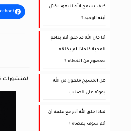
كيف يسمح الله لليهود بقتل
acebook
أبنه الوحيد ؟
أذا كان الله قد خلق أدم بدافع
المحبة فلماذا لم يخلقه
معصوم من الخطاء ؟
المنشورات ذ
هل المسيح ملعون من الله
بموته على الصليب
لماذا خلق الله أدم مع علمه أن
أدم سوف يعصاه ؟