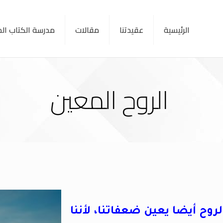
الرئيسية
عقيدتنا
مقالات
مدرسة الكتاب ا
الروح المعين
روح أيضا يعين ضعفاتنا، لأننا