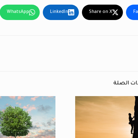
WhatsApp
LinkedIn
Share on X
F
ات الصلة