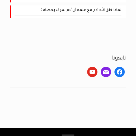
لماذا خلق الله أدم مع علمه أن أدم سوف يعصاه ؟
تابعونا
youtube
mail
facebook