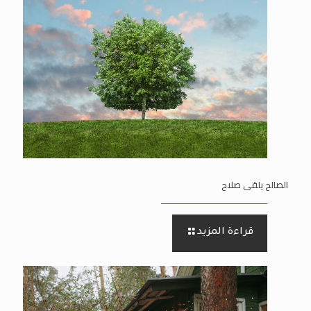
الصالح يلقى صلاح
قراءة المزيد