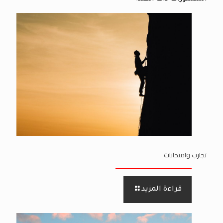
تجارب وامتحانات
قراءة المزيد