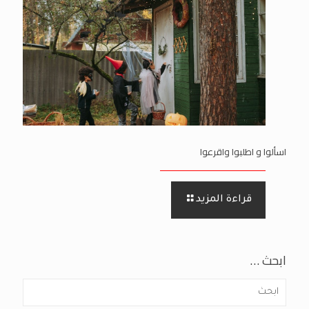
اسألوا و اطلبوا واقرعوا
قراءة المزيد
ابحث …