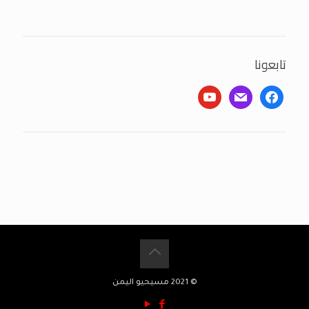
تابعونا
youtube
mail
facebook
© 2021 مسيحيو اليمن