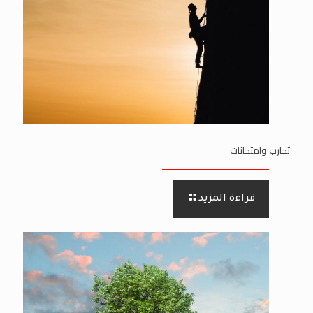
تجارب وامتحانات
قراءة المزيد