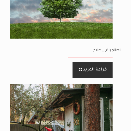
الصالح يلقى صلاح
قراءة المزيد