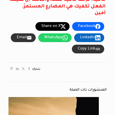
الفعل تكفيك هي المضارع المستمرّ.
آمين
Share on X
Facebook
Email
WhatsApp
LinkedIn
Copy Link
شارك
المنشورات ذات الصلة