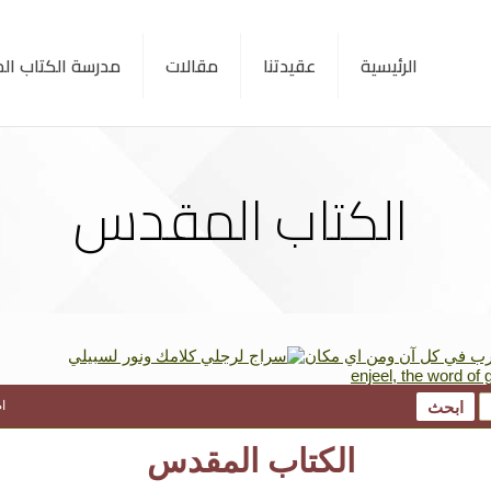
الرئيسية
عقيدتنا
مقالات
مدرسة الكتاب ا
الكتاب المقدس