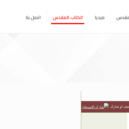
لمقدس
ميديا
الكتاب المقدس
اتصل بنا