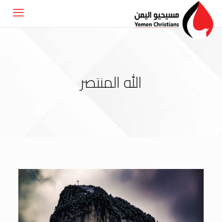
الله المنتصر