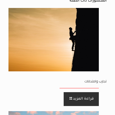
المنشورات ذات الصلة
تجارب وامتحانات
قراءة المزيد