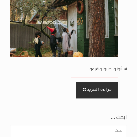
اسألوا و اطلبوا واقرعوا
قراءة المزيد
ابحث …