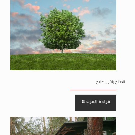
الصالح يلقى صلاح
قراءة المزيد