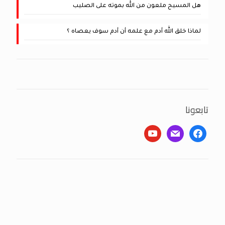
هل المسيح ملعون من الله بموته على الصليب
لماذا خلق الله أدم مع علمه أن أدم سوف يعصاه ؟
تابعونا
youtube
mail
facebook