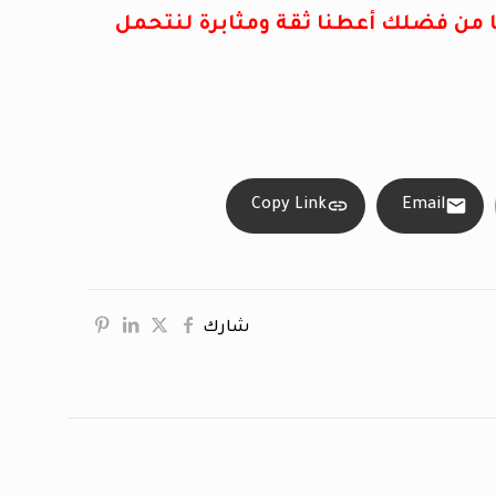
هنا من فضلك أعطنا ثقة ومثابرة لنتحمل
Copy Link
Email
شارك