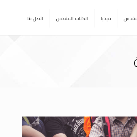
لمقدس
ميديا
الكتاب المقدس
اتصل بنا