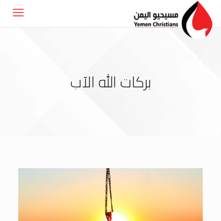
بركات الله الآب