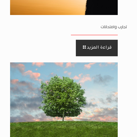
تجارب وامتحانات
قراءة المزيد