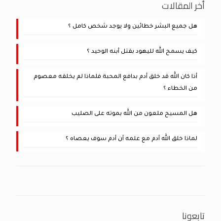
أخر المقالات
هل جميع البشر خطائين ولا يوجد شخص كامل ؟
كيف يسمح الله لليهود بقتل أبنه الوحيد ؟
أذا كان الله قد خلق أدم بدافع المحبة فلماذا لم يخلقه معصوم
من الخطاء ؟
هل المسيح ملعون من الله بموته على الصليب
لماذا خلق الله أدم مع علمه أن أدم سوف يعصاه ؟
تابعونا