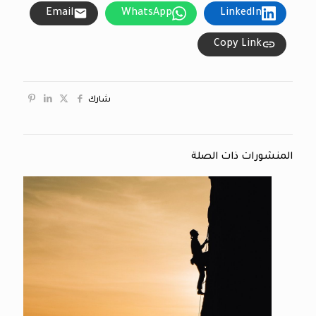
Email
WhatsApp
LinkedIn
Copy Link
شارك
المنشورات ذات الصلة