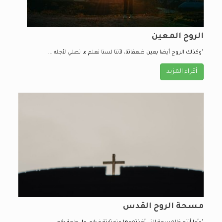
الروح المعين
"وكذلك الروح أيضا يعين ضعفاتنا، لأننا لسنا نعلم ما نصلي لأجله ...
أقراء المزيد
مسحة الروح القدس