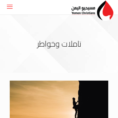
تاملات وخواطر