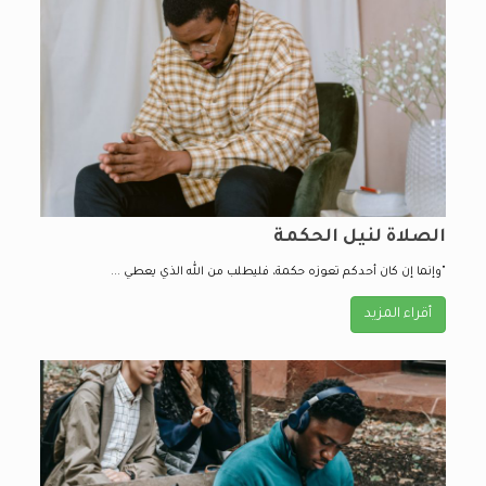
الصلاة لنيل الحكمة
"وإنما إن كان أحدكم تعوزه حكمة، فليطلب من الله الذي يعطي ...
أقراء المزيد