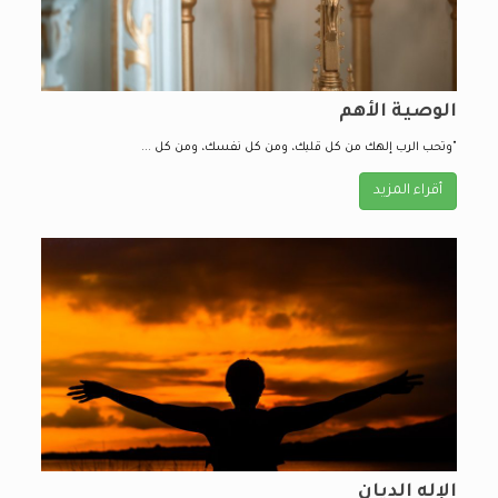
الوصية الأهم
"وتحب الرب إلهك من كل قلبك، ومن كل نفسك، ومن كل ...
أقراء المزيد
الإله الديان