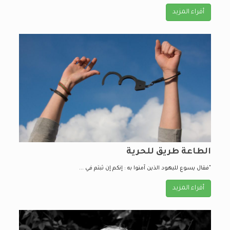
أقراء المزيد
الطاعة طريق للحرية
"فقال يسوع لليهود الذين آمنوا به : إنكم إن ثبتم في ...
أقراء المزيد