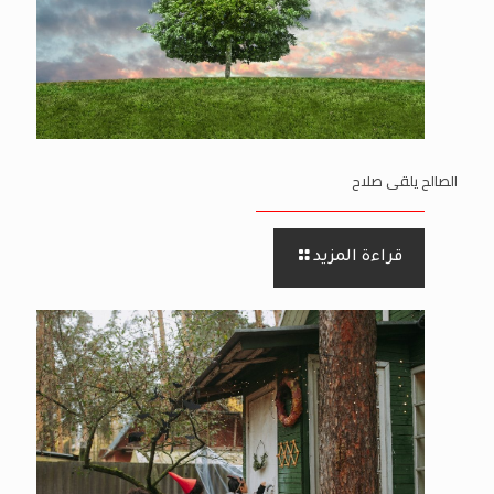
الصالح يلقى صلاح
قراءة المزيد