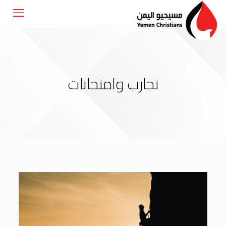
تجارب وامتحانات