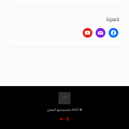
تابعونا
youtube
mail
facebook
© 2021 مسيحيو اليمن