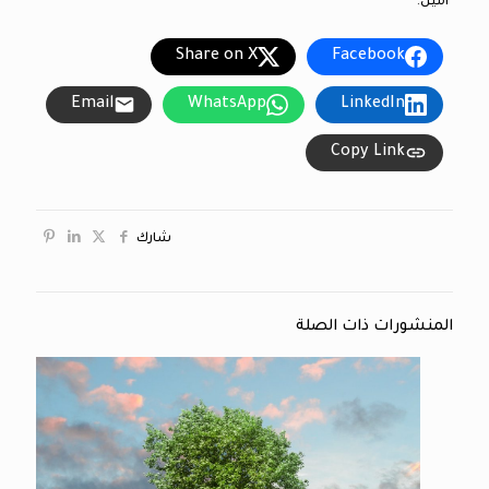
آمين.
Share on X
Facebook
Email
WhatsApp
LinkedIn
Copy Link
شارك
المنشورات ذات الصلة