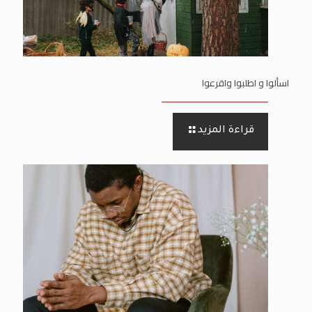
اسألوا و اطلبوا واقرعوا
قراءة المزيد