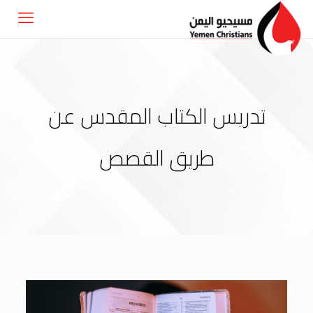
تدريس الكتاب المقدس عن
طريق القصص