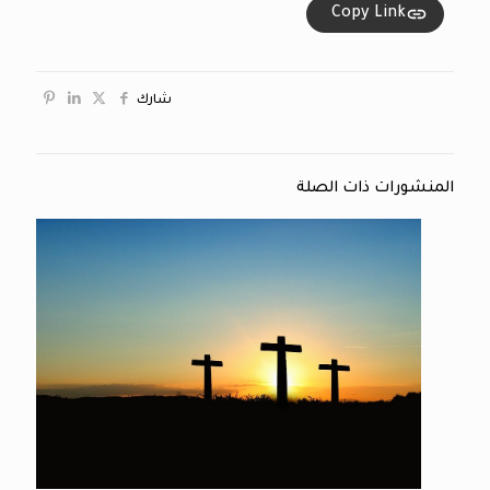
Copy Link
شارك
المنشورات ذات الصلة