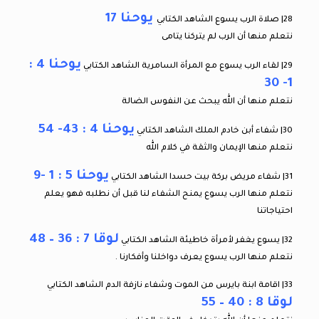
يوحنا 17
28| صلاة الرب يسوع الشاهد الكتابي
نتعلم منها أن الرب لم يتركنا يتامى
يوحنا 4 :
29| لقاء الرب يسوع مع المرأة السامرية الشاهد الكتابي
1- 30
نتعلم منها أن الله يبحث عن النفوس الضالة
يوحنا 4 : 43- 54
30| شفاء أبن خادم الملك الشاهد الكتابي
نتعلم منها الإيمان والثقة في كلام الله
يوحنا 5 : 1 -9
31| شفاء مريض بركة بيت حسدا الشاهد الكتابي
نتعلم منها الرب يسوع يمنح الشفاء لنا قبل أن نطلبه فهو يعلم
احتياجاتنا
لوقا 7 : 36 – 48
32| يسوع يغفر لأمرأة خاطيئة الشاهد الكتابي
نتعلم منها الرب يسوع يعرف دواخلنا وأفكارنا .
33| اقامة ابنة بايرس من الموت وشفاء نازفة الدم الشاهد الكتابي
لوقا 8 : 40 – 55