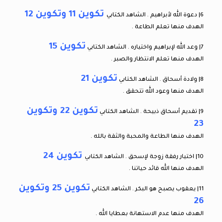
تكوين 11 وتكوين 12
6| دعوة الله لأبراهيم . الشاهد الكتابي
الهدف منها تعلم الطاعة .
تكوين 15
7| وعد الله لإبراهيم واختياره . الشاهد الكتابي
الهدف منها تعلم الانتظار والصبر .
تكوين 21
8| ولادة أسحاق . الشاهد الكتابي
الهدف منها وعود الله تتحقق .
تكوين 22 وتكوين
9| تقديم أسحاق ذبيحة . الشاهد الكتابي
23
الهدف منها الطاعة والمحبة والثقة بالله .
تكوين 24
10| اختيار رفقة زوجة لإسحق . الشاهد الكتابي
الهدف منها الله قائد حياتنا .
تكوين 25 وتكوين
11| يعقوب يصبح هو البكر . الشاهد الكتابي
26
الهدف منها عدم الاستهانة بعطايا الله .