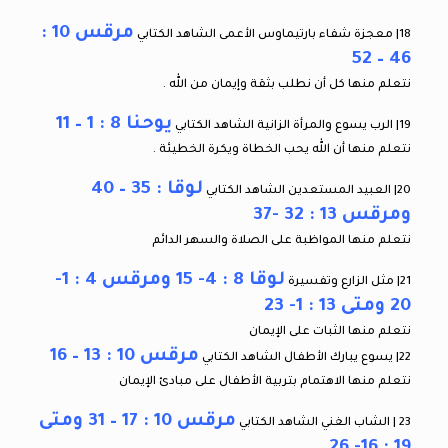
مرقس 10 :
18| معجزة شفاء بارتيماوس الأعمى الشاهد الكتابي
46 – 52
نتعلم منها كل أن نطلب بثقة وإيمان من الله .
يوحنا 8 : 1 – 11
19| الرب يسوع والمرأة الزانية الشاهد الكتابي
نتعلم منها أن الله يحب الخطاة ويكرة الخطيئة .
لوقا : 35 – 40
20| العبيد المستعدين الشاهد الكتابي
ومرقس 13 : 32 -37
نتعلم منها المواظبة على الصلاة والسهر الدائم
لوقا 8 : 4- 15 ومرقس 4 : 1-
21| مثل الزارع وتفسيرة
20 ومتى 13 : 1- 23
نتعلم منها الثبات على الإيمان
مرقس 10 : 13 – 16
22| يسوع يبارك الأطفال الشاهد الكتابي
نتعلم منها الاهتمام بتربية الأطفال على مبادئ الإيمان
مرقس 10 : 17 – 31 ومتى
23 | الشاب الغني الشاهد الكتابي
19 : 16- 26