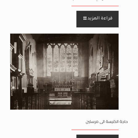
قراءة المزيد
حاجة الكنيسة الى مرسلين