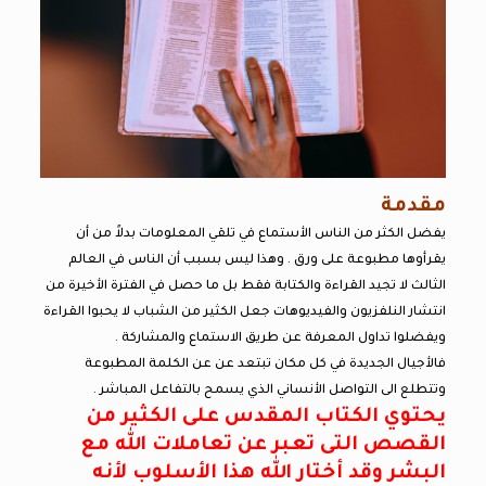
مقدمة
يفضل الكثر من الناس الأستماع في تلقي المعلومات بدلاً من أن
يقرأوها مطبوعة على ورق . وهذا ليس بسبب أن الناس في العالم
الثالث لا تجيد القراءة والكتابة فقط بل ما حصل في الفترة الأخيرة من
انتشار النلفزيون والفيديوهات جعل الكثير من الشباب لا يحبوا القراءة
ويفضلوا تداول المعرفة عن طريق الاستماع والمشاركة .
فالأجيال الجديدة في كل مكان تبتعد عن عن الكلمة المطبوعة
وتتطلع الى التواصل الأنساني الذي يسمح بالتفاعل المباشر .
يحتوي الكتاب المقدس على الكثير من
القصص التى تعبر عن تعاملات الله مع
البشر وقد أختار الله هذا الأسلوب لأنه