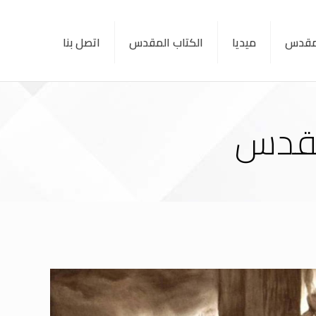
لمقدس
ميديا
الكتاب المقدس
اتصل بنا
لمقدس