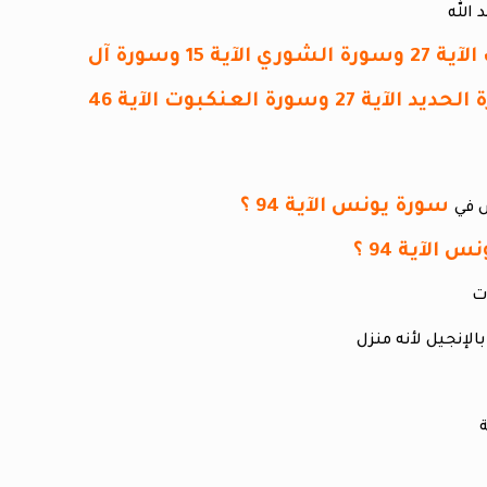
( سورة الأنعام الآية 20 وسورة يونس الآية 94 سورة العنكبوت الآية 27 وسورة الشوري الآية 15 وسورة آل
عمران الآية 4 وسورة فاطر الآية 25 وسورة الأنبياء الآية 7 وسورة الحديد الآية 27 وسورة العنكبوت الآية 46
سورة يونس الآية 94 ؟
 الآية 94 ؟
لإنجيل لأنه منزل