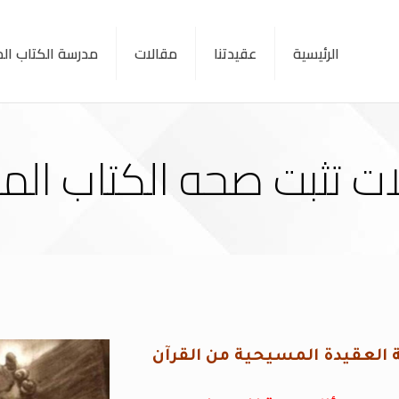
الرئيسية
عقيدتنا
مقالات
مدرسة الكتاب ا
ات تثبت صحه الكتاب ا
 العقيدة المسيحية من القرآن