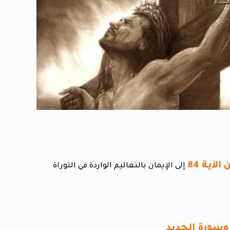
إلى الإيمان بالتعاليم الواردة في التوراة
وسورة الحديد