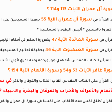
سورة آل عمران الآية 55
برفعة المسيحين على ال
كفروا بالمسيح ؟ أليس اليهود والمسلمين ؟
سورة المائدة الآية 47
بضرورة الحكم في أحكام الإنجيل
سورة العنكبوت الآية 46
بحقيقة تعاليم المسيحية و
في سور
أنعام والأعراف والأحزاب والفرقان والبقرة والانبياء ؟
لقرآن أطلق نفس هذه الألقاب على نفسة في سورة آل عمران والفرق