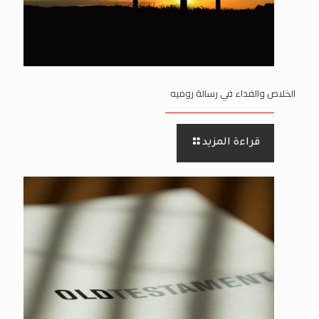
الخلاص والفداء في رسالة روميه
قراءة المزيد