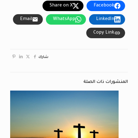
Share on X
Facebook
Email
WhatsApp
LinkedIn
Copy Link
شارك
المنشورات ذات الصلة