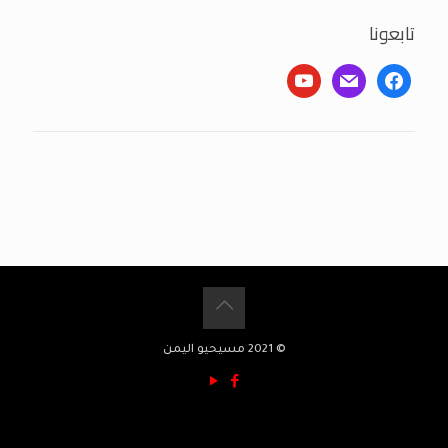
تابعونا
youtube
mail
facebook
© 2021 مسيحيو اليمن