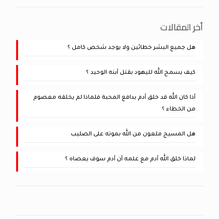
أخر المقالات
هل جميع البشر خطائين ولا يوجد شخص كامل ؟
كيف يسمح الله لليهود بقتل أبنه الوحيد ؟
أذا كان الله قد خلق أدم بدافع المحبة فلماذا لم يخلقه معصوم
من الخطاء ؟
هل المسيح ملعون من الله بموته على الصليب
لماذا خلق الله أدم مع علمه أن أدم سوف يعصاه ؟