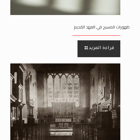
ظهورات المسيح في العهد القديم
قراءة المزيد