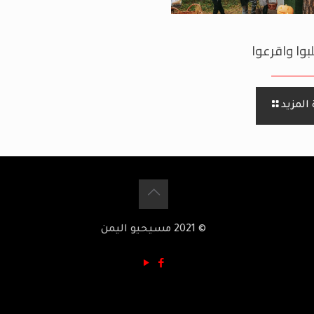
بوا واقرعوا
المزيد
© 2021 مسيحيو اليمن