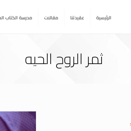
الرئيسية
عقيدتنا
مقالات
مدرسة الكتاب ا
ثمر الروح الحيه