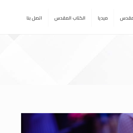
لمقدس
ميديا
الكتاب المقدس
اتصل بنا