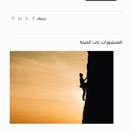
شارك
المنشورات ذات الصلة