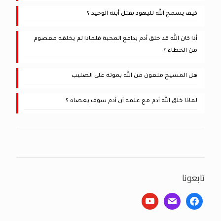
كيف يسمح الله لليهود بقتل أبنه الوحيد ؟
أذا كان الله قد خلق أدم بدافع المحبة فلماذا لم يخلقه معصوم
من الخطاء ؟
هل المسيح ملعون من الله بموته على الصليب
لماذا خلق الله أدم مع علمه أن أدم سوف يعصاه ؟
تابعونا
youtube
mail
facebook