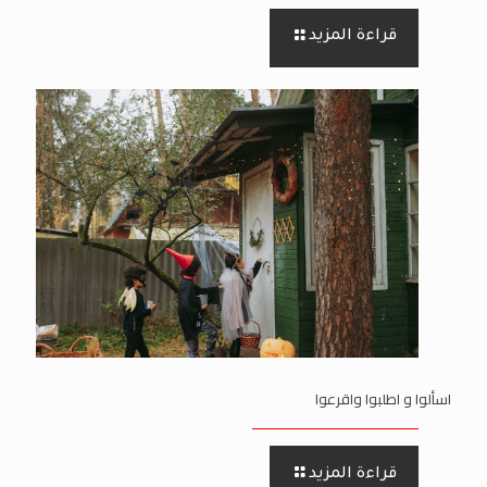
قراءة المزيد
اسألوا و اطلبوا واقرعوا
قراءة المزيد