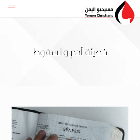
خطيئة آدم والسقوط