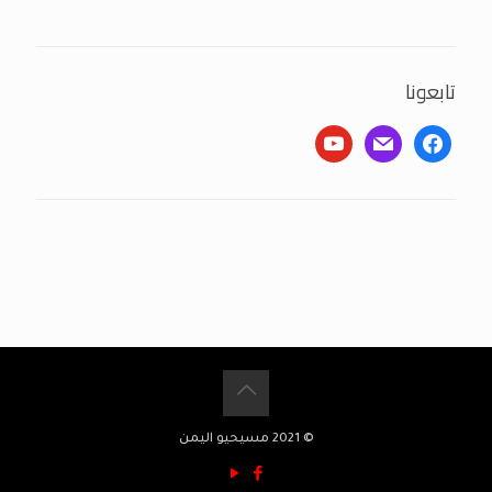
تابعونا
youtube
mail
facebook
© 2021 مسيحيو اليمن