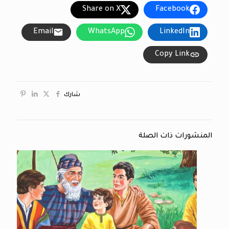
Share on X
Facebook
Email
WhatsApp
LinkedIn
Copy Link
شارك
المنشورات ذات الصلة