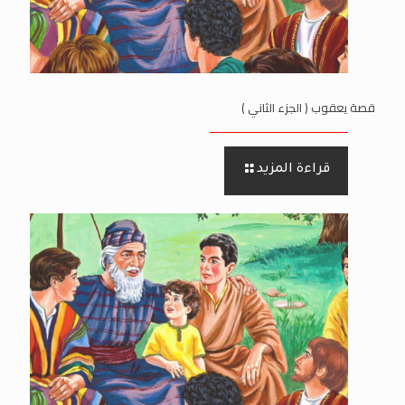
قصة يعقوب ( الجزء الثاني )
قراءة المزيد