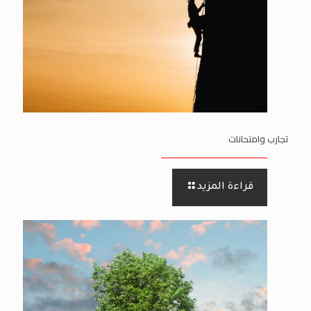
تجارب وامتحانات
قراءة المزيد