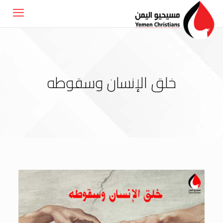
خلق الإنسان وسقوطه