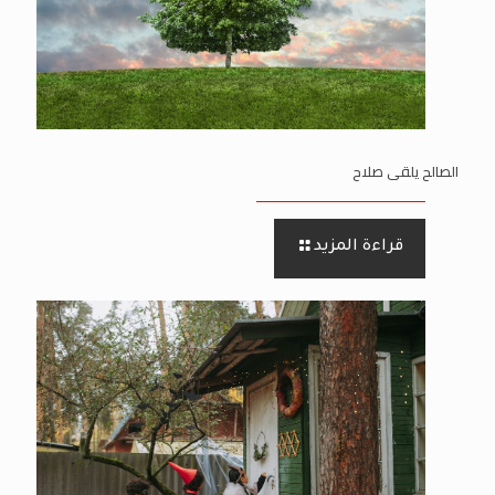
الصالح يلقى صلاح
قراءة المزيد