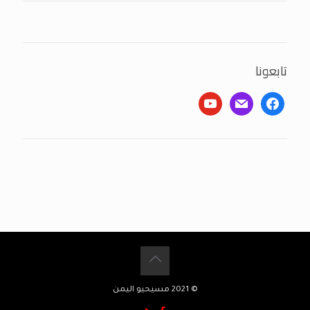
تابعونا
youtube
mail
facebook
© 2021 مسيحيو اليمن