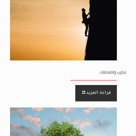
تجارب وامتحانات
قراءة المزيد