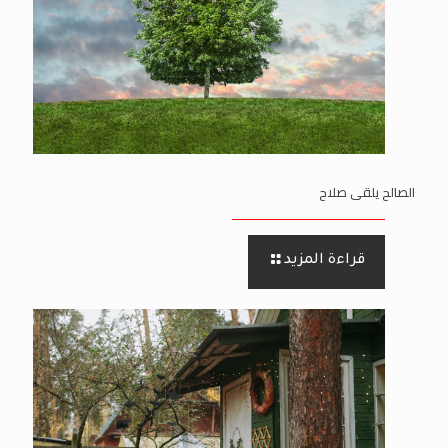
الصالح يلقى صلاح
قراءة المزيد