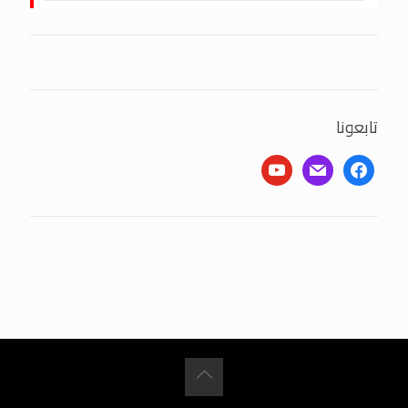
تابعونا
youtube
mail
facebook