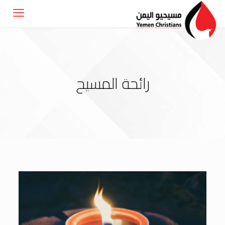
رائحة المسيح