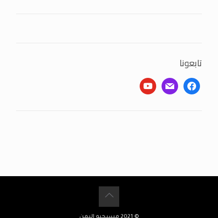
تابعونا
youtube
mail
facebook
© 2021 مسيحيو اليمن