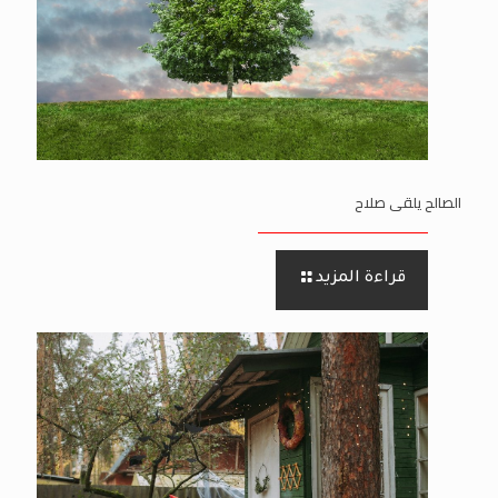
الصالح يلقى صلاح
قراءة المزيد