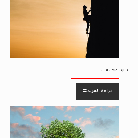
تجارب وامتحانات
قراءة المزيد