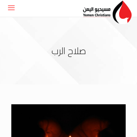
صلاح الرب