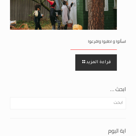
اسألوا و اطلبوا واقرعوا
قراءة المزيد
ابحث …
اية اليوم