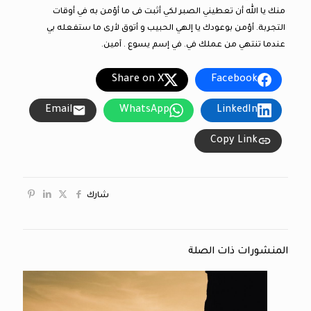
منك يا الله أن تعطيني الصبر لكي أثبت فى ما أؤمن به في أوقات
التجربة. أؤمن بوعودك يا إلهي الحبيب و أتوق لأرى ما ستفعله بي
عندما تنتهي من عملك في. في إسم يسوع . آمين.
Share on X
Facebook
Email
WhatsApp
LinkedIn
Copy Link
شارك
المنشورات ذات الصلة