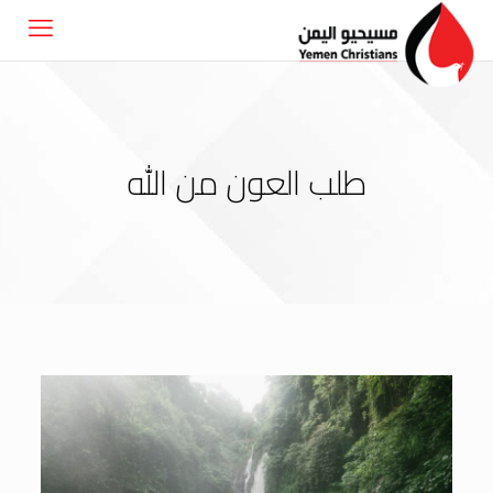
طلب العون من الله