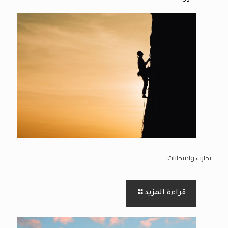
تجارب وامتحانات
قراءة المزيد