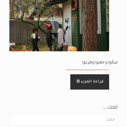
اسألوا و اطلبوا واقرعوا
قراءة المزيد
ابحث …