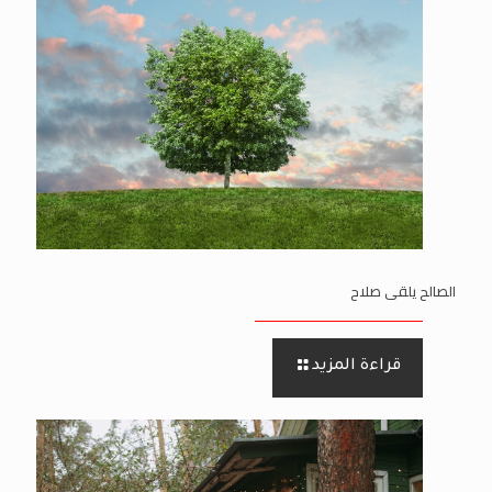
الصالح يلقى صلاح
قراءة المزيد