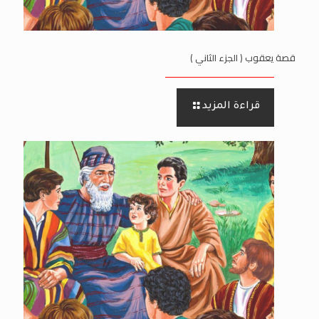
قصة يعقوب ( الجزء الثاني )
قراءة المزيد