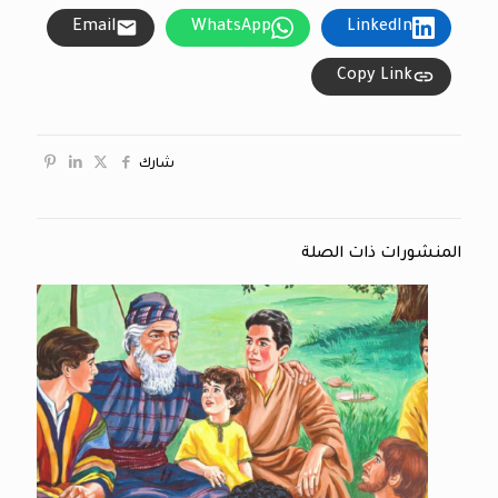
Email
WhatsApp
LinkedIn
Copy Link
شارك
المنشورات ذات الصلة