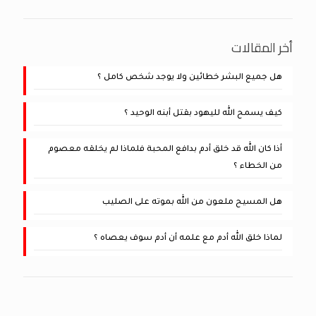
أخر المقالات
هل جميع البشر خطائين ولا يوجد شخص كامل ؟
كيف يسمح الله لليهود بقتل أبنه الوحيد ؟
أذا كان الله قد خلق أدم بدافع المحبة فلماذا لم يخلقه معصوم
من الخطاء ؟
هل المسيح ملعون من الله بموته على الصليب
لماذا خلق الله أدم مع علمه أن أدم سوف يعصاه ؟