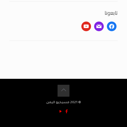
تابعونا
youtube
mail
facebook
© 2021 مسيحيو اليمن