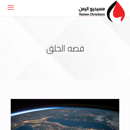
قصه الخلق