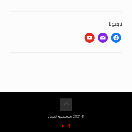
تابعونا
youtube
mail
facebook
© 2021 مسيحيو اليمن