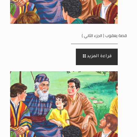
قصة يعقوب ( الجزء الثاني )
قراءة المزيد