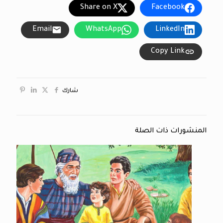
Share on X
Facebook
Email
WhatsApp
LinkedIn
Copy Link
شارك
المنشورات ذات الصلة