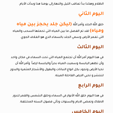
الظلام وهكذا بدأ تعاقب الليل والنهار إلى يومنا هذا وبدأت الأيام.
اليوم الثاني
(ليكن جلد يحجز بين مياه
خلق الله الجلد وأمر الله
ومياه)
لقد تم الفصل ما بين المياه التي تحملها السحب والمياه
التي تغمر الأرض وسمي الجلد بالسماء الذي هو الغلاف الجوي.
اليوم الثالث
في هذا اليوم أمر الله أن تجتمع المياه التي تحت السماء في مكان واحد
وأن تظهر اليابسة وسميت المياه بحراً واليابسة ارضاً وأمر الله أن
تحيا الأرض وتجود بكل انواع النباتات والبقول والأشجار المثمرة والبذور
لتنتشر و تحيي الارض القاحلة الميته.
اليوم الرابع
في هذا اليوم خلق الله الأنوار في السماء وخلق الشمس والقمر لتدور
الافلاك وتمضي الايام والسنوات وتأتي فصول السنه المختلفة.
اليوم الخامس