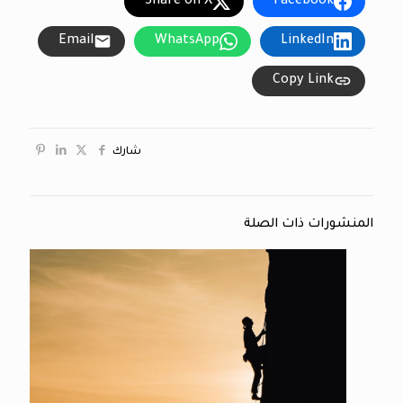
Share on X
Facebook
Email
WhatsApp
LinkedIn
Copy Link
شارك
المنشورات ذات الصلة