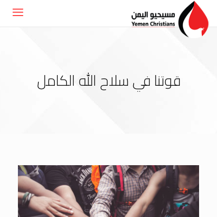
قوتنا في سلاح الله الكامل