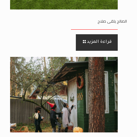
الصالح يلقى صلاح
قراءة المزيد