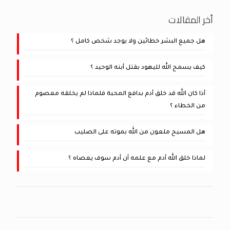
أخر المقالات
هل جميع البشر خطائين ولا يوجد شخص كامل ؟
كيف يسمح الله لليهود بقتل أبنه الوحيد ؟
أذا كان الله قد خلق أدم بدافع المحبة فلماذا لم يخلقه معصوم
من الخطاء ؟
هل المسيح ملعون من الله بموته على الصليب
لماذا خلق الله أدم مع علمه أن أدم سوف يعصاه ؟