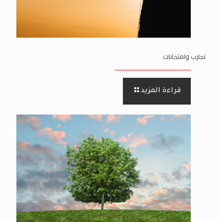
تجارب وامتحانات
قراءة المزيد