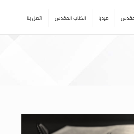
لمقدس
ميديا
الكتاب المقدس
اتصل بنا