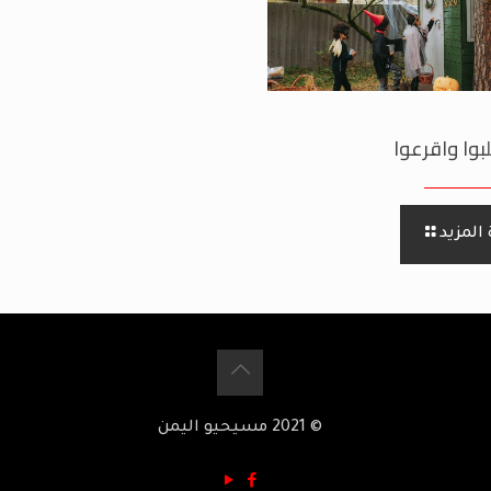
بوا واقرعوا
المزيد
© 2021 مسيحيو اليمن