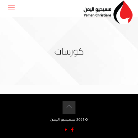
كورسات
© 2021 مسيحيو اليمن